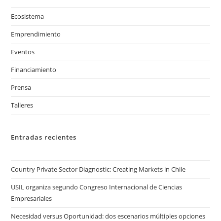
Ecosistema
Emprendimiento
Eventos
Financiamiento
Prensa
Talleres
Entradas recientes
Country Private Sector Diagnostic: Creating Markets in Chile
USIL organiza segundo Congreso Internacional de Ciencias
Empresariales
Necesidad versus Oportunidad: dos escenarios múltiples opciones