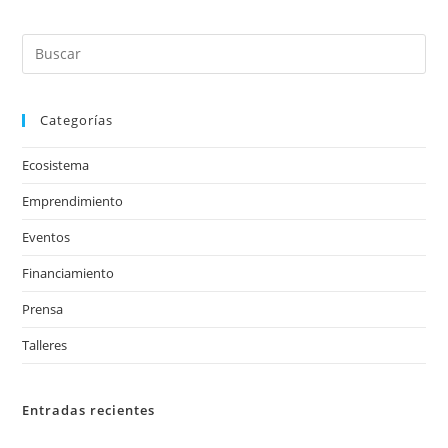
2017
Categorías
Ecosistema
Emprendimiento
Eventos
Financiamiento
Prensa
Talleres
Entradas recientes