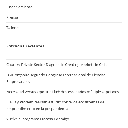
Financiamiento
Prensa
Talleres
Entradas recientes
Country Private Sector Diagnostic: Creating Markets in Chile
USIL organiza segundo Congreso Internacional de Ciencias
Empresariales
Necesidad versus Oportunidad: dos escenarios múltiples opciones
El BID y Prodem realizan estudio sobre los ecosistemas de
emprendimiento en la pospandemia.
Vuelve el programa Fracasa Conmigo