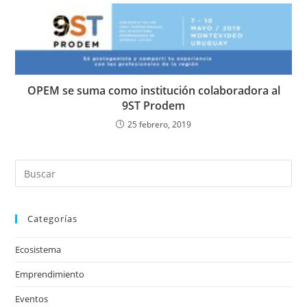
OPEM se suma como institución colaboradora al
9ST Prodem
25 febrero, 2019
Categorías
Ecosistema
Emprendimiento
Eventos