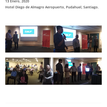
13 Enero, 2020
Hotel Diego de Almagro Aeropuerto, Pudahuel, Santiago.