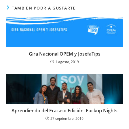
TAMBIÉN PODRÍA GUSTARTE
Gira Nacional OPEM y JosefaTips
1 agosto, 2019
Aprendiendo del Fracaso Edición: Fuckup Nights
27 septiembre, 2019