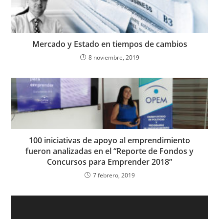
Mercado y Estado en tiempos de cambios
8 noviembre, 2019
100 iniciativas de apoyo al emprendimiento
fueron analizadas en el “Reporte de Fondos y
Concursos para Emprender 2018”
7 febrero, 2019