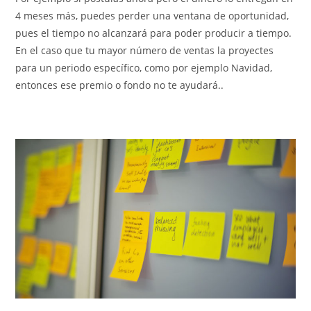
4 meses más, puedes perder una ventana de oportunidad,
pues el tiempo no alcanzará para poder producir a tiempo.
En el caso que tu mayor número de ventas la proyectes
para un periodo específico, como por ejemplo Navidad,
entonces ese premio o fondo no te ayudará..