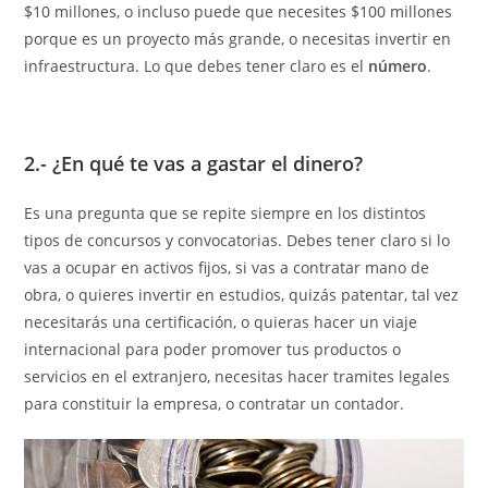
$10 millones, o incluso puede que necesites $100 millones
porque es un proyecto más grande, o necesitas invertir en
infraestructura. Lo que debes tener claro es el
número
.
2.- ¿En qué te vas a gastar el dinero?
Es una pregunta que se repite siempre en los distintos
tipos de concursos y convocatorias. Debes tener claro si lo
vas a ocupar en activos fijos, si vas a contratar mano de
obra, o quieres invertir en estudios, quizás patentar, tal vez
necesitarás una certificación, o quieras hacer un viaje
internacional para poder promover tus productos o
servicios en el extranjero, necesitas hacer tramites legales
para constituir la empresa, o contratar un contador.