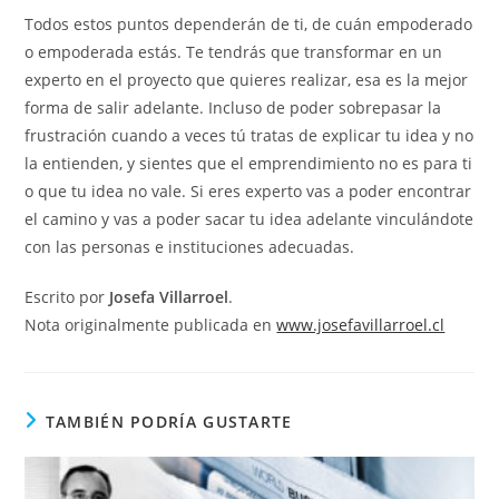
Todos estos puntos dependerán de ti, de cuán empoderado
o empoderada estás. Te tendrás que transformar en un
experto en el proyecto que quieres realizar, esa es la mejor
forma de salir adelante. Incluso de poder sobrepasar la
frustración cuando a veces tú tratas de explicar tu idea y no
la entienden, y sientes que el emprendimiento no es para ti
o que tu idea no vale. Si eres experto vas a poder encontrar
el camino y vas a poder sacar tu idea adelante vinculándote
con las personas e instituciones adecuadas.
Escrito por
Josefa Villarroel
.
Nota originalmente publicada en
www.josefavillarroel.cl
TAMBIÉN PODRÍA GUSTARTE