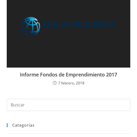
Informe Fondos de Emprendimiento 2017
7 febrero, 2018
Categorías