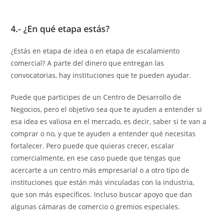
4.- ¿En qué etapa estás?
¿Estás en etapa de idea o en etapa de escalamiento
comercial? A parte del dinero que entregan las
convocatorias, hay instituciones que te pueden ayudar.
Puede que participes de un Centro de Desarrollo de
Negocios, pero el objetivo sea que te ayuden a entender si
esa idea es valiosa en el mercado, es decir, saber si te van a
comprar o no, y que te ayuden a entender qué necesitas
fortalecer. Pero puede que quieras crecer, escalar
comercialmente, en ese caso puede que tengas que
acercarte a un centro más empresarial o a otro tipo de
instituciones que están más vinculadas con la industria,
que son más específicos. Incluso buscar apoyo que dan
algunas cámaras de comercio o gremios especiales.