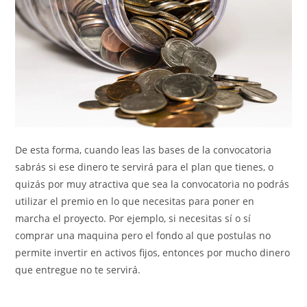
De esta forma, cuando leas las bases de la convocatoria
sabrás si ese dinero te servirá para el plan que tienes, o
quizás por muy atractiva que sea la convocatoria no podrás
utilizar el premio en lo que necesitas para poner en
marcha el proyecto. Por ejemplo, si necesitas sí o sí
comprar una maquina pero el fondo al que postulas no
permite invertir en activos fijos, entonces por mucho dinero
que entregue no te servirá.